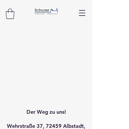
Der Weg zu uns!
Wehrstraße 37, 72459 Albstadt,