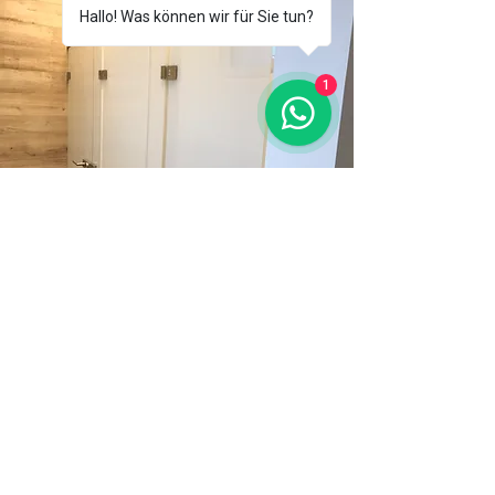
Hallo! Was können wir für Sie tun?
1