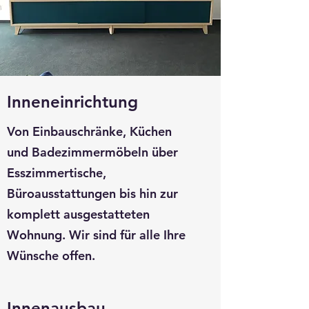
Inneneinrichtung
Von Einbauschränke, Küchen
und Badezimmermöbeln über
Esszimmertische,
Büroausstattungen bis hin zur
komplett ausgestatteten
Wohnung. Wir sind für alle Ihre
Wünsche offen.
Innenausbau