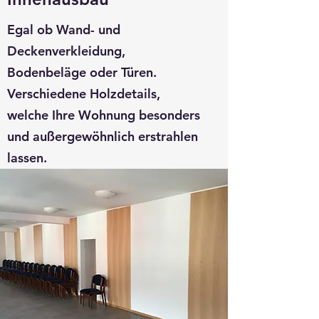
Egal ob Wand- und
Deckenverkleidung,
Bodenbeläge oder Türen.
Verschiedene Holzdetails,
welche Ihre Wohnung besonders
und außergewöhnlich erstrahlen
lassen.