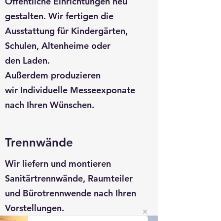
Öffentliche Einrichtungen neu
gestalten. Wir fertigen die
Ausstattung für Kindergärten,
Schulen, Altenheime oder
den Laden.
Außerdem produzieren
wir Individuelle Messeexponate
nach Ihren Wünschen.
Trennwände
Wir liefern und montieren
Sanitärtrennwände, Raumteiler
und Bürotrennwende nach Ihren
Vorstellungen.