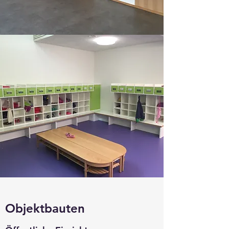
Objektbauten