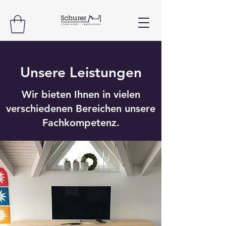
Unsere Leistungen
Wir bieten Ihnen in vielen
verschiedenen Bereichen unsere
Fachkompetenz.